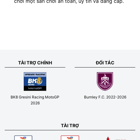
chơi một sân chơi an toàn, uy tín và đẳng cấp.
TÀI TRỢ CHÍNH
ĐỐI TÁC
BK8 Gresini Racing MotoGP
Burnley F.C. 2022-2026
2026
TÀI TRỢ