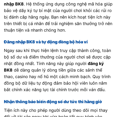
nhập BK8
. Hệ thống ứng dụng công nghệ mã hóa giúp
bảo vệ dãy ký tự bí mật của người chơi khỏi các rủi ro
bị đánh cắp hằng ngày. Bạn nên kích hoạt tiện ích này
trên thiết bị cá nhân để trải nghiệm săn thưởng trở nên
thuận tiện và nhanh chóng hơn.
Đăng nhập BK8 và tự động đồng bộ hóa ví
Ngay sau khi thực hiện lệnh truy cập thành công, toàn
bộ số dư và điểm thưởng của người chơi sẽ được cập
nhật đồng nhất. Tính năng này giúp người
đăng ký
BK8
dễ dàng quản lý dòng tiền giữa các sảnh thể
thao, casino hay nổ hũ một cách minh bạch. Quy trình
đồng bộ dữ liệu tự động đảm bảo hội viên luôn nắm
bắt chính xác năng lực tài chính trước mỗi ván đấu.
Nhận thông báo biến động số dư tức thì hằng giờ
Tiện ích này cho phép người dùng theo dõi mọi thay
đổi về tài sản ngay khi vừa hoàn tất quy trình vào