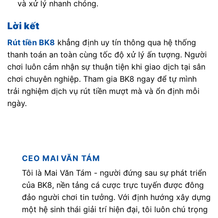
và xử lý nhanh chóng.
Lời kết
Rút tiền BK8
khẳng định uy tín thông qua hệ thống
thanh toán an toàn cùng tốc độ xử lý ấn tượng. Người
chơi luôn cảm nhận sự thuận tiện khi giao dịch tại sân
chơi chuyên nghiệp. Tham gia BK8 ngay để tự mình
trải nghiệm dịch vụ rút tiền mượt mà và ổn định mỗi
ngày.
CEO MAI VĂN TÁM
Tôi là Mai Văn Tám - người đứng sau sự phát triển
của BK8, nền tảng cá cược trực tuyến được đông
đảo người chơi tin tưởng. Với định hướng xây dựng
một hệ sinh thái giải trí hiện đại, tôi luôn chú trọng