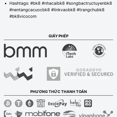
Hashtags: #bk8 #nhacaibk8 #songbactructuyenbk8
#nentangcacuocbk8 #linkvaobk8 #trangchubk8
#bk8vicocom
GIẤY PHÉP
PHƯƠNG THỨC THANH TOÁN