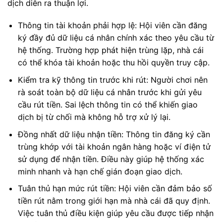
dịch diễn ra thuận lợi.
Thông tin tài khoản phải hợp lệ: Hội viên cần đăng
ký đầy đủ dữ liệu cá nhân chính xác theo yêu cầu từ
hệ thống. Trường hợp phát hiện trùng lặp, nhà cái
có thể khóa tài khoản hoặc thu hồi quyền truy cập.
Kiểm tra kỹ thông tin trước khi rút: Người chơi nên
rà soát toàn bộ dữ liệu cá nhân trước khi gửi yêu
cầu rút tiền. Sai lệch thông tin có thể khiến giao
dịch bị từ chối mà không hỗ trợ xử lý lại.
Đồng nhất dữ liệu nhận tiền: Thông tin đăng ký cần
trùng khớp với tài khoản ngân hàng hoặc ví điện tử
sử dụng để nhận tiền. Điều này giúp hệ thống xác
minh nhanh và hạn chế gián đoạn giao dịch.
Tuân thủ hạn mức rút tiền: Hội viên cần đảm bảo số
tiền rút nằm trong giới hạn mà nhà cái đã quy định.
Việc tuân thủ điều kiện giúp yêu cầu được tiếp nhận