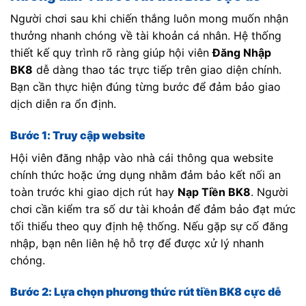
Người chơi sau khi chiến thắng luôn mong muốn nhận
thưởng nhanh chóng về tài khoản cá nhân. Hệ thống
thiết kế quy trình rõ ràng giúp hội viên
Đăng Nhập
BK8
dễ dàng thao tác trực tiếp trên giao diện chính.
Bạn cần thực hiện đúng từng bước để đảm bảo giao
dịch diễn ra ổn định.
Bước 1: Truy cập website
Hội viên đăng nhập vào nhà cái thông qua website
chính thức hoặc ứng dụng nhằm đảm bảo kết nối an
toàn trước khi giao dịch rút hay
Nạp Tiền BK8
. Người
chơi cần kiểm tra số dư tài khoản để đảm bảo đạt mức
tối thiểu theo quy định hệ thống. Nếu gặp sự cố đăng
nhập, bạn nên liên hệ hỗ trợ để được xử lý nhanh
chóng.
Bước 2: Lựa chọn phương thức rút tiền BK8 cực dễ