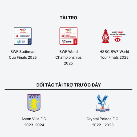
TÀI TRỢ
BWF Sudirman
BWF World
HSBC BWF World
Cup Finals 2025
Championships
Tour Finals 2025
2025
ĐỐI TÁC TÀI TRỢ TRƯỚC ĐÂY
Aston Villa F.C.
Crystal Palace F.C.
2023-2024
2022 - 2023