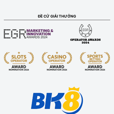
ĐỀ CỬ GIẢI THƯỞNG