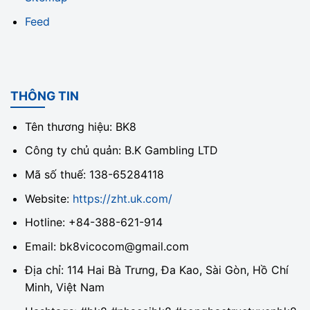
Feed
THÔNG TIN
Tên thương hiệu: BK8
Công ty chủ quản: B.K Gambling LTD
Mã số thuế: 138-65284118
Website:
https://zht.uk.com/
Hotline: +84-388-621-914
Email:
bk8vicocom@gmail.com
Địa chỉ: 114 Hai Bà Trưng, Đa Kao, Sài Gòn, Hồ Chí
Minh, Việt Nam