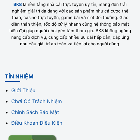
BK8
là nền tảng nhà cái trực tuyến uy tín, mang đến trải
nghiệm giải trí đa dạng với các sản phẩm như cá cược thể
thao, casino trực tuyến, game bài và slot đổi thưởng. Giao
diện thân thiện, tốc độ xử lý nhanh cùng hệ thống bảo mật
hiện đại giúp người chơi yên tâm tham gia. BK8 không ngừng
nâng cấp dịch vụ, cung cấp nhiều ưu đãi hấp dẫn, đáp ứng
nhu cầu giải trí an toàn và tiện lợi cho người dùng.
TÍN NHIỆM
Giới Thiệu
Chơi Có Trách Nhiệm
Chính Sách Bảo Mật
Điều Khoản Điều Kiện