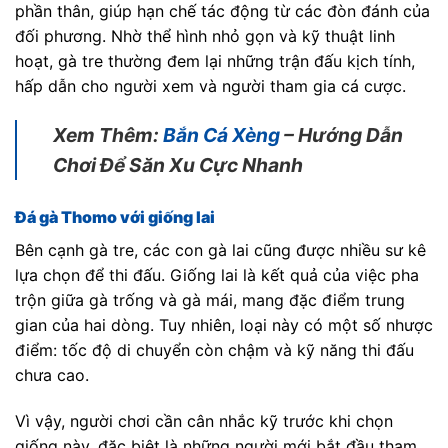
phần thân, giúp hạn chế tác động từ các đòn đánh của
đối phương. Nhờ thể hình nhỏ gọn và kỹ thuật linh
hoạt, gà tre thường đem lại những trận đấu kịch tính,
hấp dẫn cho người xem và người tham gia cá cược.
Xem Thêm:
Bắn Cá Xèng
– Hướng Dẫn
Chơi Để Săn Xu Cực Nhanh
Đá gà Thomo với giống lai
Bên cạnh gà tre, các con gà lai cũng được nhiều sư kê
lựa chọn để thi đấu. Giống lai là kết quả của việc pha
trộn giữa gà trống và gà mái, mang đặc điểm trung
gian của hai dòng. Tuy nhiên, loại này có một số nhược
điểm: tốc độ di chuyển còn chậm và kỹ năng thi đấu
chưa cao.
Vì vậy, người chơi cần cân nhắc kỹ trước khi chọn
giống này, đặc biệt là những người mới bắt đầu tham