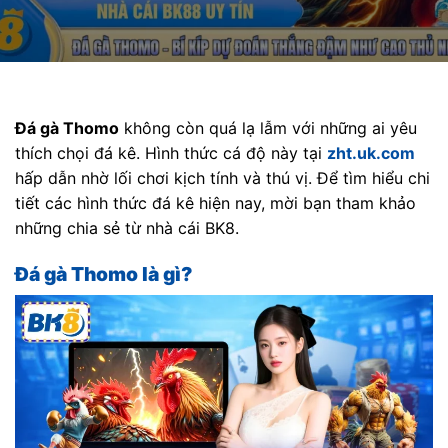
Đá gà Thomo
không còn quá lạ lẫm với những ai yêu
thích chọi đá kê. Hình thức cá độ này tại
zht.uk.com
hấp dẫn nhờ lối chơi kịch tính và thú vị. Để tìm hiểu chi
tiết các hình thức đá kê hiện nay, mời bạn tham khảo
những chia sẻ từ nhà cái BK8.
Đá gà Thomo là gì?